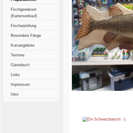
Fischgewässer
(Kartenverkauf)
Fischerprüfung
Besondere Fänge
Kursangebote
Termine
Gästebuch
Links
Impressum
Intro